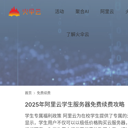
活动
聚合AI
阿里云
了解火伞云
首页
免费续费
2025年阿里云学生服务器免费续费攻略
学生专属福利政策 阿里云为在校学生提供了专属的
显示，学生用户不仅可以以极低价格购买云服务器