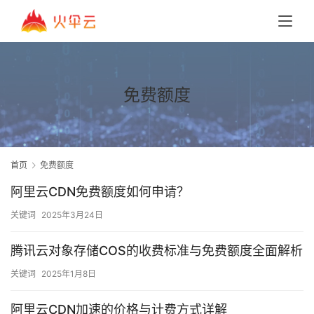
免费额度
首页
免费额度
阿里云CDN免费额度如何申请？
关键词
2025年3月24日
腾讯云对象存储COS的收费标准与免费额度全面解析
关键词
2025年1月8日
阿里云CDN加速的价格与计费方式详解