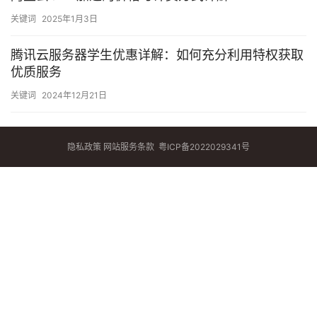
关键词
2025年1月3日
腾讯云服务器学生优惠详解：如何充分利用特权获取
优质服务
关键词
2024年12月21日
隐私政策
网站服务条款
粤ICP备2022029341号