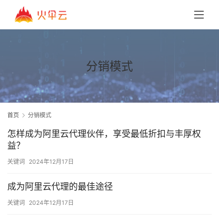
分销模式
首页
分销模式
怎样成为阿里云代理伙伴，享受最低折扣与丰厚权
益？
关键词
2024年12月17日
成为阿里云代理的最佳途径
关键词
2024年12月17日