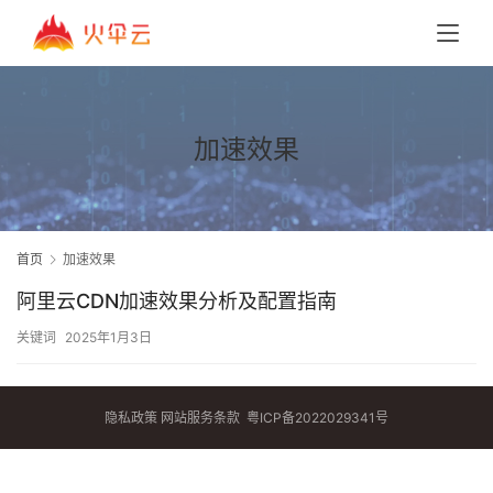
加速效果
首页
加速效果
阿里云CDN加速效果分析及配置指南
关键词
2025年1月3日
隐私政策
网站服务条款
粤ICP备2022029341号