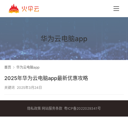
华为云电脑app
首页
华为云电脑app
2025年华为云电脑app最新优惠攻略
关键词
2025年3月24日
隐私政策
网站服务条款
粤ICP备2022029341号