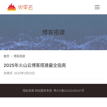
博客搭建
首页
博客搭建
2025年火山云博客搭建最全指南
关键词
2025年3月25日
隐私政策
网站服务条款
粤ICP备2022029341号