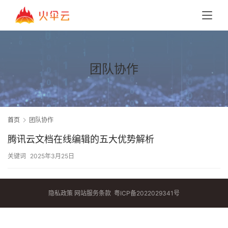
团队协作
首页
团队协作
腾讯云文档在线编辑的五大优势解析
关键词
2025年3月25日
隐私政策
网站服务条款
粤ICP备2022029341号