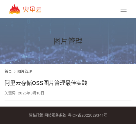
图片管理
首页
图片管理
阿里云存储OSS图片管理最佳实践
关键词
2025年3月10日
隐私政策
网站服务条款
粤ICP备2022029341号