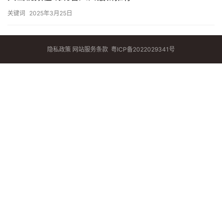
关键词
2025年3月25日
隐私政策
网站服务条款
粤ICP备2022029341号