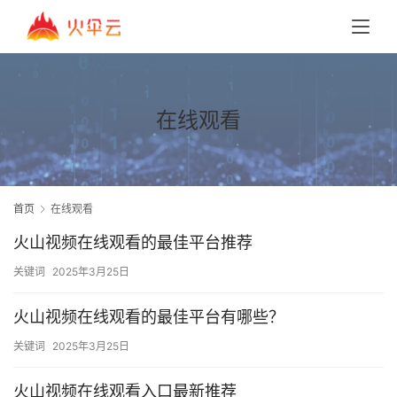
在线观看
首页
在线观看
火山视频在线观看的最佳平台推荐
关键词
2025年3月25日
火山视频在线观看的最佳平台有哪些？
关键词
2025年3月25日
火山视频在线观看入口最新推荐