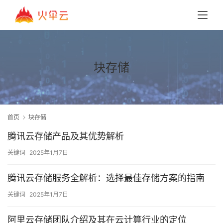
块存储
首页
块存储
腾讯云存储产品及其优势解析
关键词
2025年1月7日
腾讯云存储服务全解析：选择最佳存储方案的指南
关键词
2025年1月7日
阿里云存储团队介绍及其在云计算行业的定位