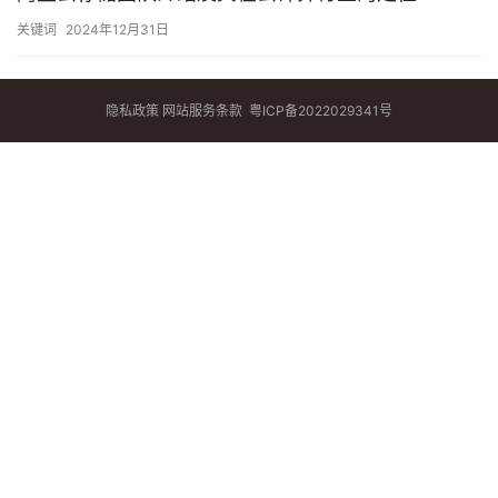
关键词
2024年12月31日
隐私政策
网站服务条款
粤ICP备2022029341号