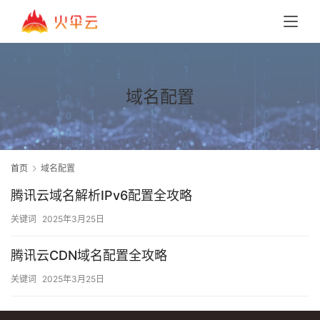
域名配置
首页
域名配置
腾讯云域名解析IPv6配置全攻略
关键词
2025年3月25日
腾讯云CDN域名配置全攻略
关键词
2025年3月25日