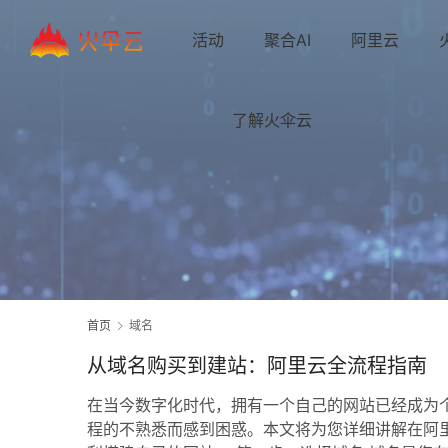
活动
聚合AI
阿里云
了解火伞云
首页
域名
从域名购买到建站：阿里云全流程指南
在当今数字化时代，拥有一个自己的网站已经成为
程的不熟悉而感到困惑。本文将为您详细讲解在阿