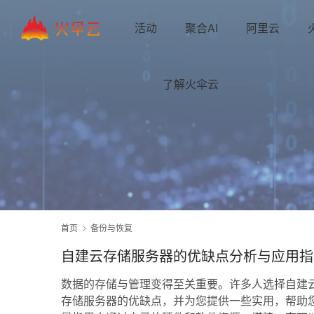
活动
聚合AI
阿里云
了解火伞云
首页
备份与恢复
自建云存储服务器的优缺点分析与应用指
数据的存储与管理变得至关重要。许多人选择自建
存储服务器的优缺点，并为您提供一些实用，帮助您