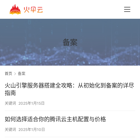
备案
首页
备案
火山引擎服务器搭建全攻略：从初始化到备案的详尽
指南
关键词
2025年1月15日
如何选择适合你的腾讯云主机配置与价格
关键词
2025年1月10日