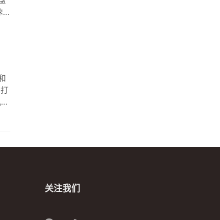
盘
速
享
和
 打
机号
复
关注我们