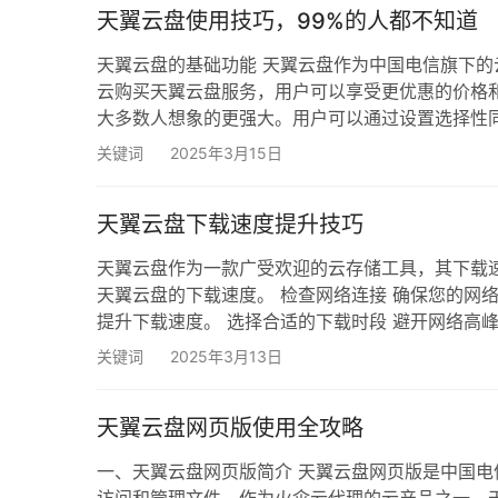
天翼云盘使用技巧，99%的人都不知道
天翼云盘的基础功能 天翼云盘作为中国电信旗下
云购买天翼云盘服务，用户可以享受更优惠的价格和
大多数人想象的更强大。用户可以通过设置选择性
可以帮助用户优化同步设置，确保数据安全的同时提
关键词
2025年3月15日
和有效期设置，但很多人不知道还可以自定义分享
天翼云盘下载速度提升技巧
天翼云盘作为一款广受欢迎的云存储工具，其下载
天翼云盘的下载速度。 检查网络连接 确保您的网
提升下载速度。 选择合适的下载时段 避开网络高
载速度会更快。 使用火伞云代理服务 通过火伞云
关键词
2025年3月13日
和更快的下载速度。火伞云作为多家云厂商的代理商
天翼云盘网页版使用全攻略
一、天翼云盘网页版简介 天翼云盘网页版是中国