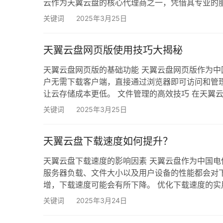
云作为天翼云盘的核心代理商之一，凭借其专业的
政策解读 2025年，天翼云盘针对代理商推出了
关键词
2025年3月25日
15%不等。火伞云在此基础上，还为通过其平台购
天翼云盘网页版使用技巧大揭秘
天翼云盘网页版的基础功能 天翼云盘网页版作为
户无需下载客户端，直接通过浏览器即可访问和管
让云存储成本更低。 文件管理的高效技巧 在天翼
操作，大大提升了文件管理效率。对于经常需要处
关键词
2025年3月25日
仅价格优惠，还能获得专业的技术支持。 安全性与
天翼云盘下载速度如何提升？
天翼云盘下载速度的影响因素 天翼云盘作为中国
服务器负载、文件大小以及用户设备的性能都会对
增，下载速度可能会有所下降。 优化下载速度的实
保网络连接稳定，优先使用有线网络而非无线网络
关键词
2025年3月24日
用程序，释放带宽资源。如果经常需要下载大文件