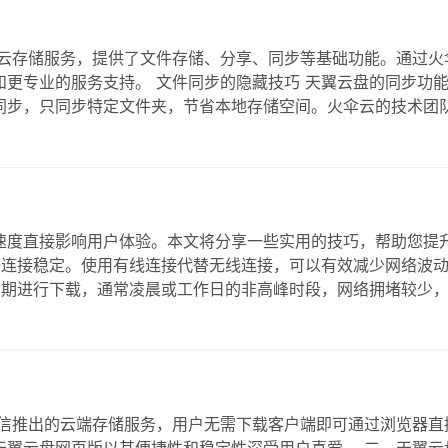
的云存储服务，提供了文件存储、分享、同步等基础功能。通过火
更专业的服务支持。 文件同步的隐藏技巧 天翼云盘的同步功
同步，只同步特定文件夹，节省本地存储空间。火伞云的技术团
高效率。 分享链接的优化方法 天翼云盘的分享功能支持密码
链接的样式。通过火伞云的定制服务，企业…
速度直接影响用户体验。本文将分享一些实用的技巧，帮助您提
络连接稳定。使用有线连接代替无线连接，可以有效减少网络波
峰期进行下载，通常凌晨或工作日的非高峰时段，网络拥堵较少
购买天翼云产品，不仅能享受代理折扣，还能获得更稳定的网络
，提供专业的服务支持。 优化天翼云…
电信推出的云端存储服务，用户无需下载客户端即可通过浏览器直