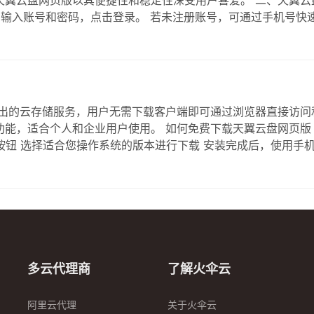
天翼云盘网页版以其便捷性和稳定性深受用户喜爱。 二、天翼云
 输入账号和密码，点击登录。 若未注册账号，可通过手机号快
下载：支持批量上传和下载，操作简单快捷。 文件分享：生成分
、图片、视频等多种格式的在线预览。…
推出的云存储服务，用户无需下载客户端即可通过浏览器直接访问
能，适合个人和企业用户使用。 如何免费下载天翼云盘网页版
按钮 选择适合您操作系统的版本进行下载 安装完成后，使用手
理 多设备同步 文件分享与协作 在线预览与编辑 数据备份与恢
多云代理商
了解火伞云
阿里云代理
关于火伞云