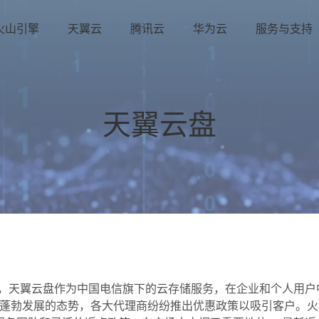
火山引擎
天翼云
腾讯云
华为云
服务与支持
天翼云盘
展，天翼云盘作为中国电信旗下的云存储服务，在企业和个人用户
出蓬勃发展的态势，各大代理商纷纷推出优惠政策以吸引客户。火