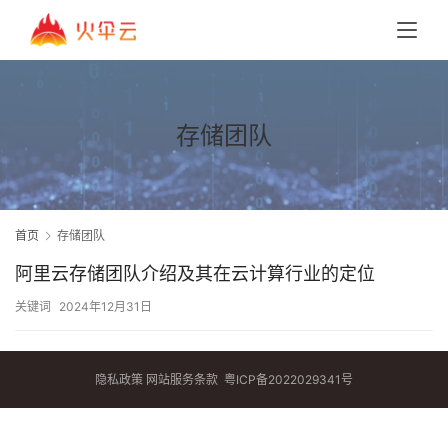
存储团队
首页
存储团队
阿里云存储团队介绍及其在云计算行业的定位
关键词
2024年12月31日
隐私政策
网站服务条款
粤ICP备2022029341号