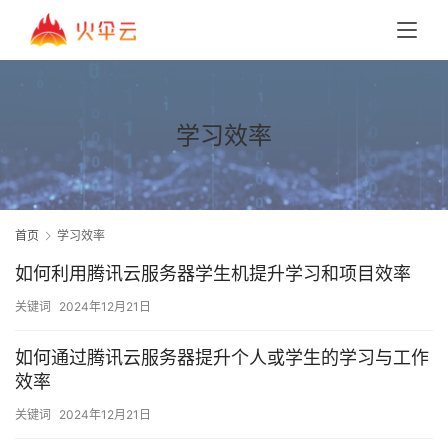
学习效率
首页
学习效率
如何利用腾讯云服务器学生机提升学习和项目效率
关键词
2024年12月21日
如何通过腾讯云服务器提升个人或学生的学习与工作
效率
关键词
2024年12月21日