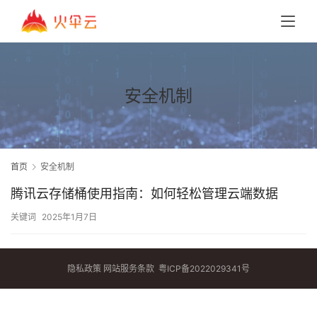
安全机制
首页
安全机制
腾讯云存储桶使用指南：如何轻松管理云端数据
关键词
2025年1月7日
隐私政策
网站服务条款
粤ICP备2022029341号