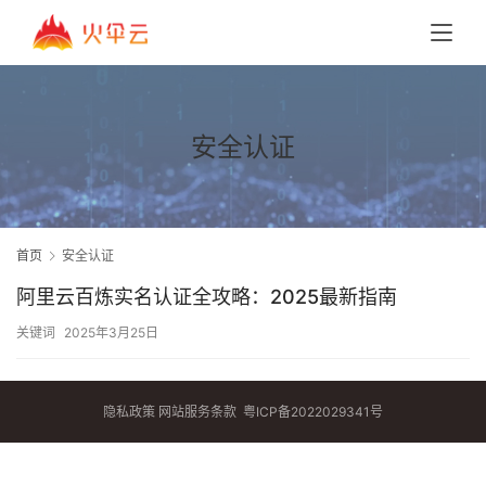
安全认证
首页
安全认证
阿里云百炼实名认证全攻略：2025最新指南
关键词
2025年3月25日
隐私政策
网站服务条款
粤ICP备2022029341号