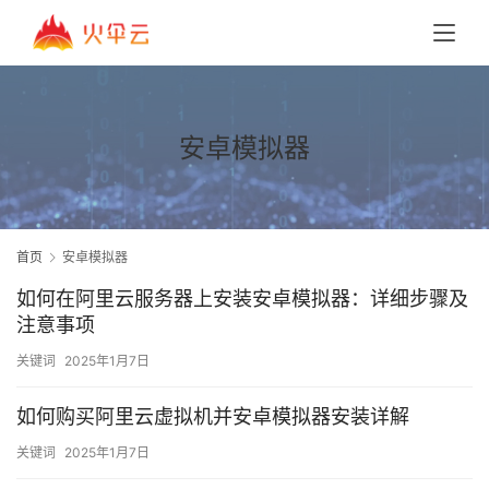
安卓模拟器
首页
安卓模拟器
如何在阿里云服务器上安装安卓模拟器：详细步骤及
注意事项
关键词
2025年1月7日
如何购买阿里云虚拟机并安卓模拟器安装详解
关键词
2025年1月7日