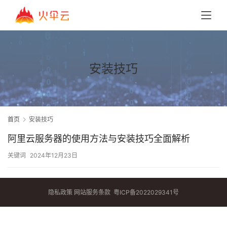
安装技巧
首页
安装技巧
阿里云服务器的使用方法与安装技巧全面解析
关键词
2024年12月23日
隐私政策
网站服务条款
粤ICP备2022029341号