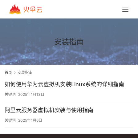
安装指南
首页
安装指南
如何使用华为云虚拟机安装Linux系统的详细指南
关键词
2025年1月13日
阿里云服务器虚拟机安装与使用指南
关键词
2025年1月6日