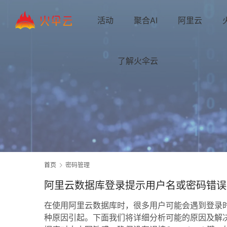
活动
聚合AI
阿里云
了解火伞云
首页
密码管理
阿里云数据库登录提示用户名或密码错误
在使用阿里云数据库时，很多用户可能会遇到登录时
种原因引起。下面我们将详细分析可能的原因及解决