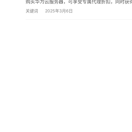
购买华为云服务器，可享受专属代理折扣，同时获得
云服务器时，系统会生成默认密码 默认密码可通过
关键词
2025年3月6日
求：8-26位，包含…