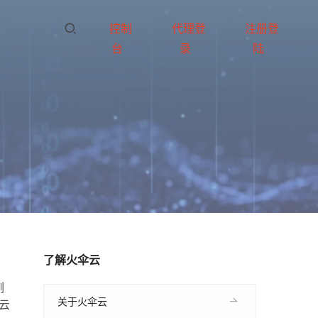
控制
代理登
注册登
台
录
陆
了解火伞云
例
关于火伞云
云