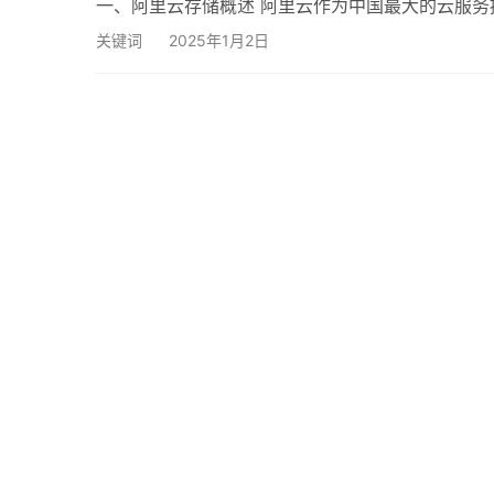
一、阿里云存储概述 阿里云作为中国最大的云服
其主要存储服务包括阿里云对象存储（OSS）、块存
关键词
2025年1月2日
高度可扩展、低成本的对象存储服务。它适用于海