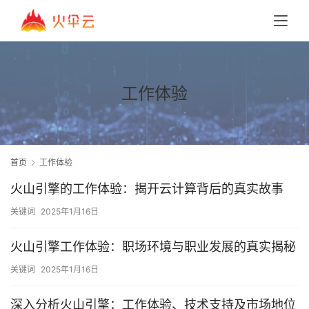
工作体验
首页
工作体验
火山引擎的工作体验：揭开云计算背后的真实故事
关键词
2025年1月16日
火山引擎工作体验：职场环境与职业发展的真实揭秘
关键词
2025年1月16日
深入分析火山引擎：工作体验、技术支持及市场地位