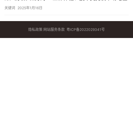
关键词
2025年1月16日
隐私政策
网站服务条款
粤ICP备2022029341号