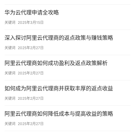
华为云代理申请全攻略
关键词
2025年3月15日
深入探讨阿里云代理商的返点政策与赚钱策略
关键词
2025年2月27日
阿里云代理商如何成功盈利及返点政策解析
关键词
2025年2月27日
如何成为阿里云代理商并获取丰厚的返点收益
关键词
2025年2月27日
阿里云代理商如何降低成本与提高收益的策略
关键词
2025年2月27日