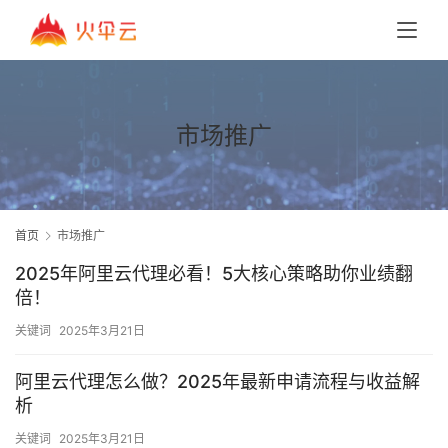
市场推广
首页
市场推广
2025年阿里云代理必看！5大核心策略助你业绩翻
倍！
关键词
2025年3月21日
阿里云代理怎么做？2025年最新申请流程与收益解
析
关键词
2025年3月21日