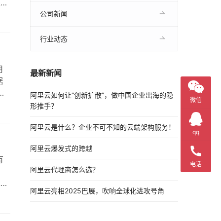
灵活
工
公司新闻
行业动态
用
最新新闻
据
模
阿里云如何让“创新扩散”，做中国企业出海的隐
微信
理
形推手？
阿里云是什么？企业不可不知的云端架构服务！
qq
阿里云爆发式的跨越
有
电话
阿里云代理商怎么选？
，
翼云
阿里云亮相2025巴展，吹响全球化进攻号角
天翼