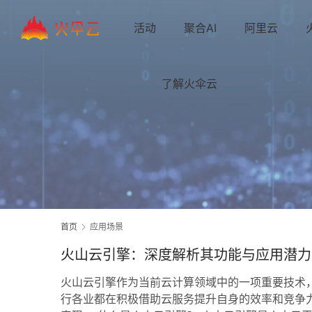
活动
聚合AI
阿里云
了解火伞云
首页
应用场景
火山云引擎：深度解析其功能与应用潜力
火山云引擎作为当前云计算领域中的一项重要技术
行各业都在积极借助云服务提升自身的效率和竞争