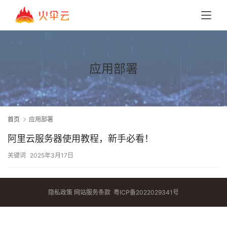
应用部署
首页
应用部署
阿里云服务器使用教程，新手必看！
关键词
2025年3月17日
隐私政策
网站服务条款
粤ICP备2022029341号