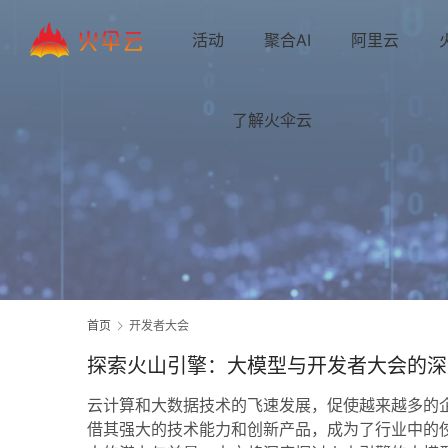
活动
聚合AI
阿里云
了解火伞云
首页
开发者大会
探索火山引擎：大模型与开发者大会的深
云计算和大数据技术的飞速发展，促使越来越多的
借其强大的技术能力和创新产品，成为了行业中的