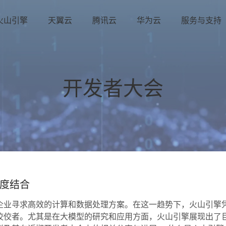
火山引擎
天翼云
腾讯云
华为云
服务与支持
开发者大会
度结合
企业寻求高效的计算和数据处理方案。在这一趋势下，火山引擎
佼佼者。尤其是在大模型的研究和应用方面，火山引擎展现出了