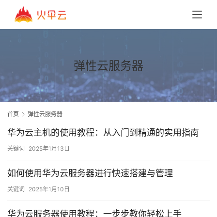
弹性云服务器
首页
弹性云服务器
华为云主机的使用教程：从入门到精通的实用指南
关键词
2025年1月13日
如何使用华为云服务器进行快速搭建与管理
关键词
2025年1月10日
华为云服务器使用教程：一步步教你轻松上手