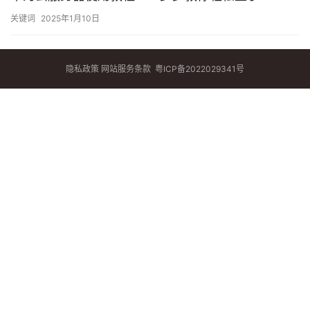
关键词
2025年1月10日
隐私政策
网站服务条款
粤ICP备2022029341号