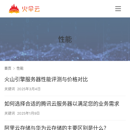
性能
首页
性能
火山引擎服务器性能评测与价格对比
关键词
2025年3月4日
如何选择合适的腾讯云服务器以满足您的业务需求
关键词
2025年1月9日
阿里云存储与华为云存储的主要区别是什么？