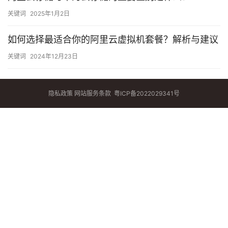
关键词
2025年1月2日
如何选择最适合你的阿里云虚拟机套餐？解析与建议
关键词
2024年12月23日
隐私政策
网站服务条款
粤ICP备2022029341号