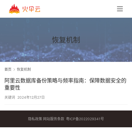
恢复机制
首页
恢复机制
阿里云数据库备份策略与频率指南：保障数据安全的
重要性
关键词
2024年12月27日
隐私政策
网站服务条款
粤ICP备2022029341号