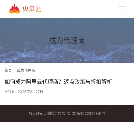
成为代理商
首页
成为代理商
如何成为阿里云代理商？返点政策与折扣解析
关键词
2025年2月27日
隐私政策
网站服务条款
粤ICP备2022029341号