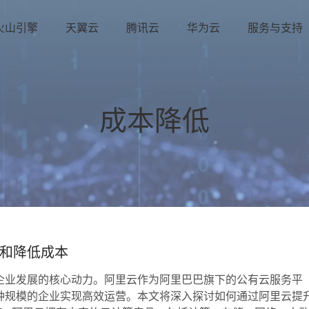
火山引擎
天翼云
腾讯云
华为云
服务与支持
成本降低
和降低成本
企业发展的核心动力。阿里云作为阿里巴巴旗下的公有云服务平
种规模的企业实现高效运营。本文将深入探讨如何通过阿里云提