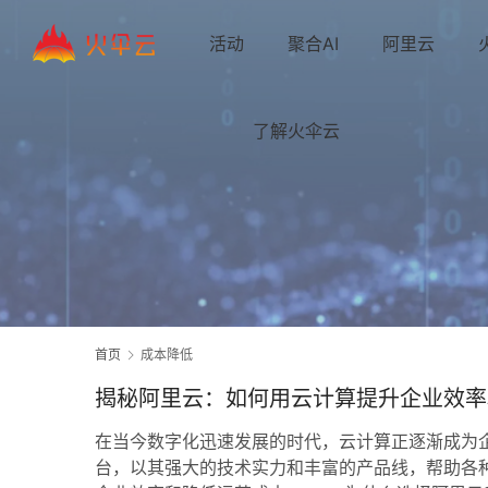
活动
聚合AI
阿里云
了解火伞云
首页
成本降低
揭秘阿里云：如何用云计算提升企业效率
在当今数字化迅速发展的时代，云计算正逐渐成为
台，以其强大的技术实力和丰富的产品线，帮助各