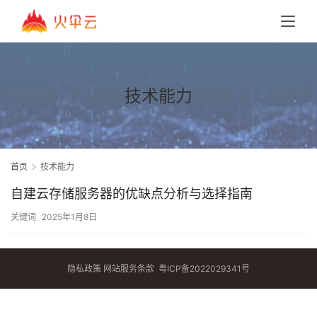
技术能力
首页
技术能力
自建云存储服务器的优缺点分析与选择指南
关键词
2025年1月8日
隐私政策
网站服务条款
粤ICP备2022029341号