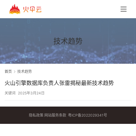
技术趋势
首页
技术趋势
火山引擎数据库负责人张雷揭秘最新技术趋势
关键词
2025年3月24日
隐私政策
网站服务条款
粤ICP备2022029341号