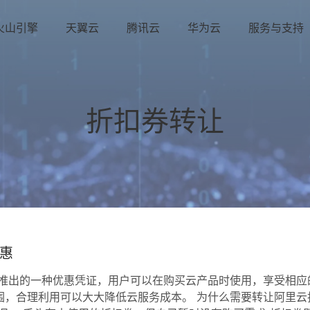
火山引擎
天翼云
腾讯云
华为云
服务与支持
折扣券转让
惠
方推出的一种优惠凭证，用户可以在购买云产品时使用，享受相应
围，合理利用可以大大降低云服务成本。 为什么需要转让阿里云