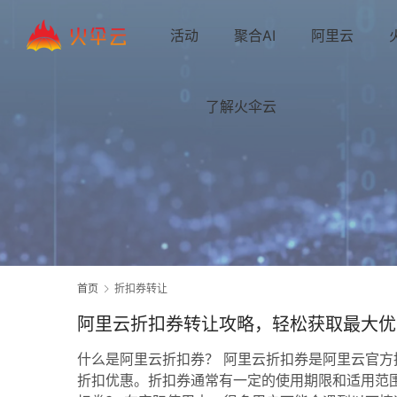
活动
聚合AI
阿里云
了解火伞云
首页
折扣券转让
阿里云折扣券转让攻略，轻松获取最大优
什么是阿里云折扣券？ 阿里云折扣券是阿里云官
折扣优惠。折扣券通常有一定的使用期限和适用范