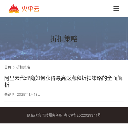
折扣策略
首页
折扣策略
阿里云代理商如何获得最高返点和折扣策略的全面解
析
关键词
2025年1月18日
隐私政策
网站服务条款
粤ICP备2022029341号