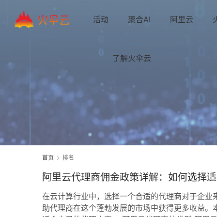
活动
聚合AI
阿里云
了解火伞云
首页
排名
阿里云代理商佣金政策详解：如何选择适
在云计算行业中，选择一个合适的代理商对于企业
助代理商在这个蓬勃发展的市场中获得更多收益。