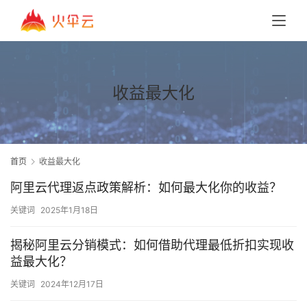
收益最大化
首页
收益最大化
阿里云代理返点政策解析：如何最大化你的收益？
关键词
2025年1月18日
揭秘阿里云分销模式：如何借助代理最低折扣实现收
益最大化？
关键词
2024年12月17日