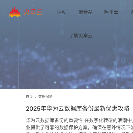
活动
聚合AI
阿里云
了解火伞云
首页
数据保护
2025年华为云数据库备份最新优惠攻略
华为云数据库备份的重要性 在数字化转型的浪潮
业提供了可靠的数据保护方案，确保在意外情况下