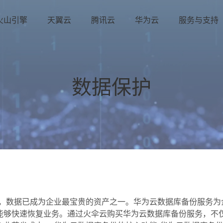
火山引擎
天翼云
腾讯云
华为云
服务与支持
数据保护
中，数据已成为企业最宝贵的资产之一。华为云数据库备份服务为
能够快速恢复业务。通过火伞云购买华为云数据库备份服务，不