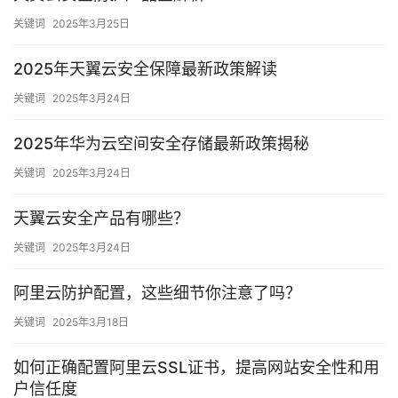
关键词
2025年3月25日
2025年天翼云安全保障最新政策解读
关键词
2025年3月24日
2025年华为云空间安全存储最新政策揭秘
关键词
2025年3月24日
天翼云安全产品有哪些？
关键词
2025年3月24日
阿里云防护配置，这些细节你注意了吗？
关键词
2025年3月18日
如何正确配置阿里云SSL证书，提高网站安全性和用
户信任度