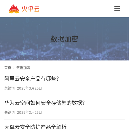
数据加密
首页
数据加密
阿里云安全产品有哪些？
关键词
2025年3月25日
华为云空间如何安全存储您的数据？
关键词
2025年3月25日
天翼云安全防护产品全解析