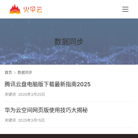
数据同步
首页
数据同步
腾讯云盘电脑版下载最新指南2025
关键词
2025年3月25日
华为云空间网页版使用技巧大揭秘
关键词
2025年3月15日