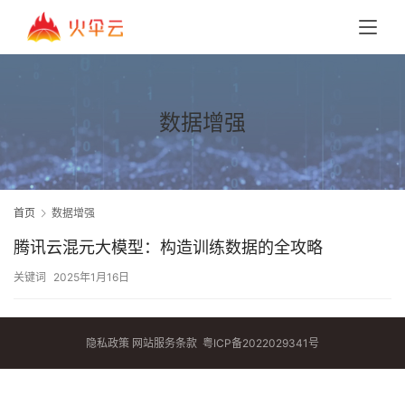
数据增强
首页
数据增强
腾讯云混元大模型：构造训练数据的全攻略
关键词
2025年1月16日
隐私政策
网站服务条款
粤ICP备2022029341号