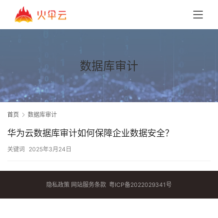
数据库审计
首页
数据库审计
华为云数据库审计如何保障企业数据安全？
关键词
2025年3月24日
隐私政策
网站服务条款
粤ICP备2022029341号