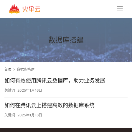
数据库搭建
首页
数据库搭建
如何有效使用腾讯云数据库，助力业务发展
关键词
2025年1月16日
如何在腾讯云上搭建高效的数据库系统
关键词
2025年1月16日