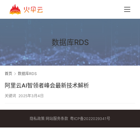
数据库RDS
首页
数据库RDS
阿里云AI智领者峰会最新技术解析
关键词
2025年3月4日
隐私政策
网站服务条款
粤ICP备2022029341号