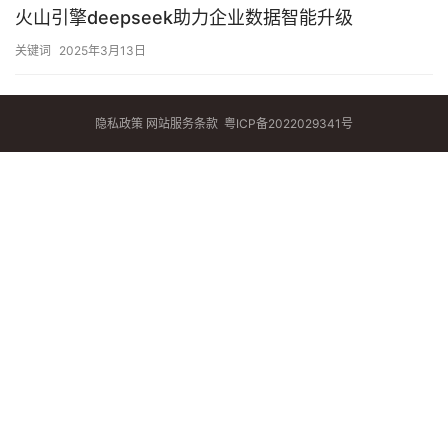
火山引擎deepseek助力企业数据智能升级
关键词
2025年3月13日
隐私政策
网站服务条款
粤ICP备2022029341号