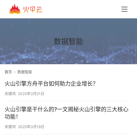
数据智能
首页
数据智能
火山引擎方舟平台如何助力企业增长？
关键词
2025年3月21日
火山引擎是干什么的?一文揭秘火山引擎的三大核心
功能！
关键词
2025年3月19日