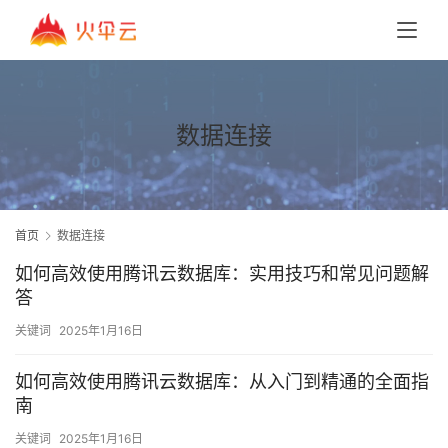
数据连接
首页
数据连接
如何高效使用腾讯云数据库：实用技巧和常见问题解
答
关键词
2025年1月16日
如何高效使用腾讯云数据库：从入门到精通的全面指
南
关键词
2025年1月16日